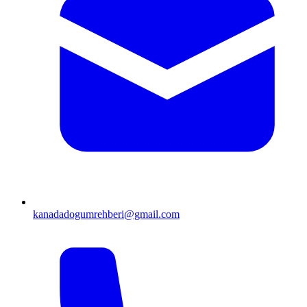
kanadadogumrehberi@gmail.com