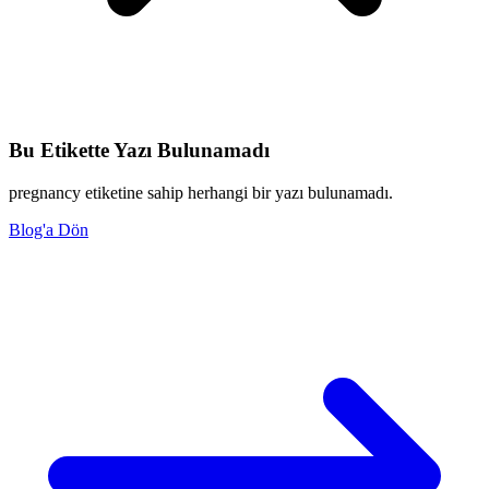
Bu Etikette Yazı Bulunamadı
pregnancy etiketine sahip herhangi bir yazı bulunamadı.
Blog'a Dön