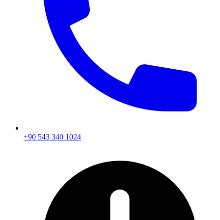
+90 543 340 1024