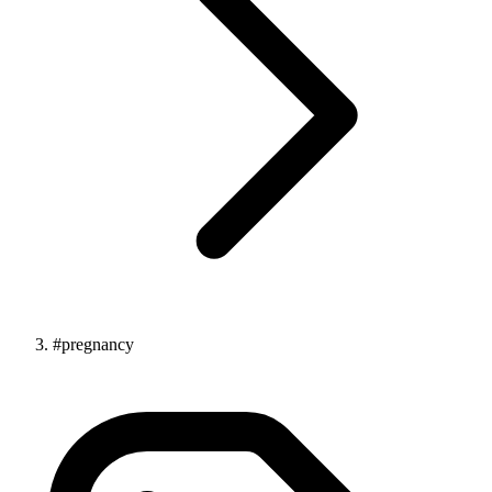
#pregnancy