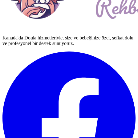
Kanada'da Doula hizmetleriyle, size ve bebeğinize özel, şefkat dolu
ve profesyonel bir destek sunuyoruz.