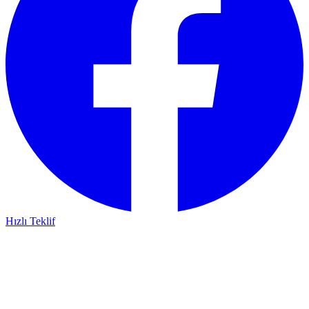
Hızlı Teklif