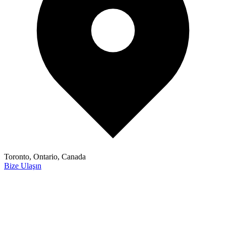
Toronto, Ontario, Canada
Bize Ulaşın