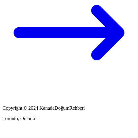
Copyright © 2024 KanadaDoğumRehberi
Toronto, Ontario