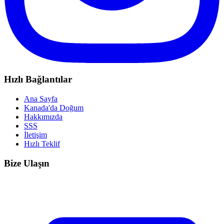
Hızlı Bağlantılar
Ana Sayfa
Kanada'da Doğum
Hakkımızda
SSS
İletişim
Hızlı Teklif
Bize Ulaşın