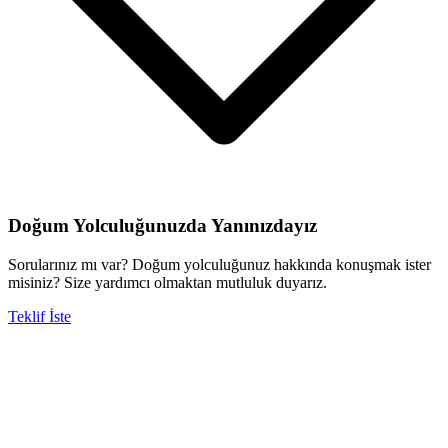
Doğum Yolculuğunuzda Yanınızdayız
Sorularınız mı var? Doğum yolculuğunuz hakkında konuşmak ister
misiniz? Size yardımcı olmaktan mutluluk duyarız.
Teklif İste