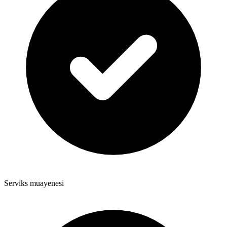
Serviks muayenesi