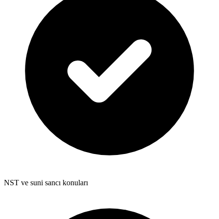
NST ve suni sancı konuları