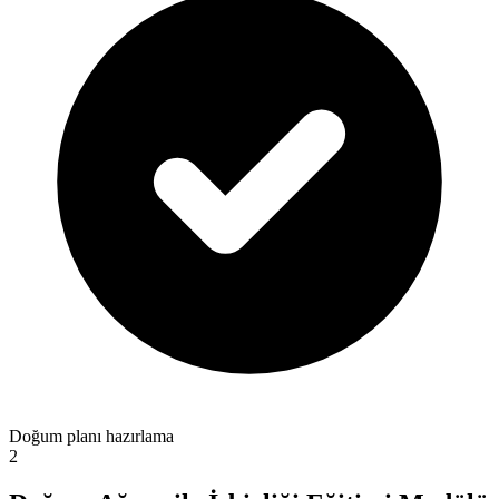
Doğum planı hazırlama
2