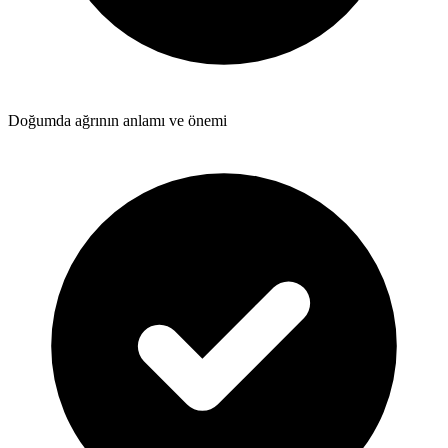
Doğumda ağrının anlamı ve önemi