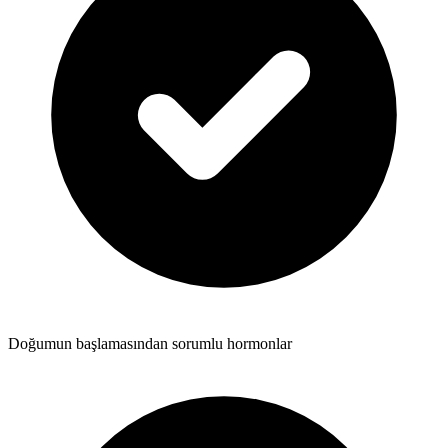
Doğumun başlamasından sorumlu hormonlar