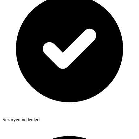
Sezaryen nedenleri