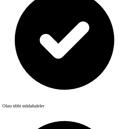
Olası tıbbi müdahaleler