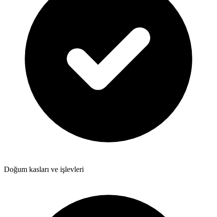
Doğum kasları ve işlevleri