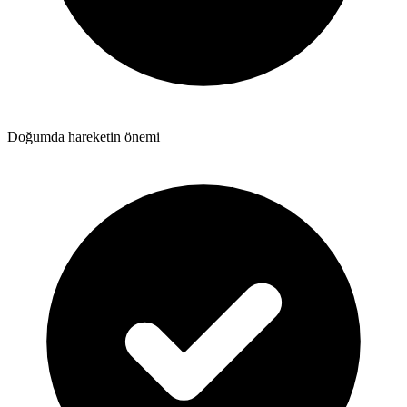
Doğumda hareketin önemi