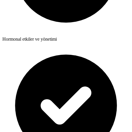
Hormonal etkiler ve yönetimi