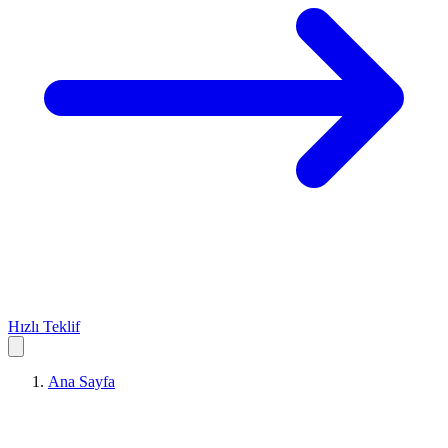
Hızlı Teklif
Ana Sayfa