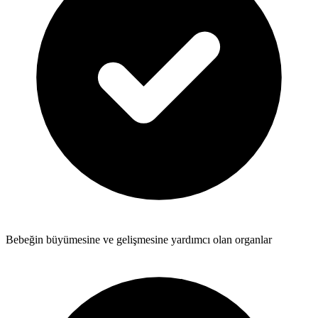
Bebeğin büyümesine ve gelişmesine yardımcı olan organlar