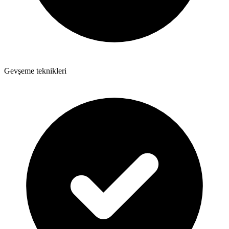
Gevşeme teknikleri