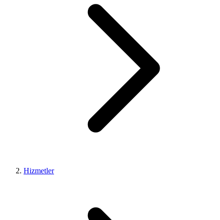
Hizmetler