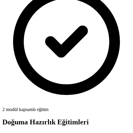
2 modül
kapsamlı eğitim
Doğuma Hazırlık Eğitimleri