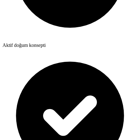
Aktif doğum konsepti