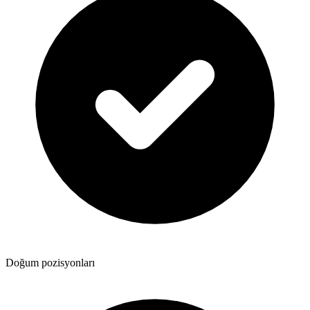
Doğum pozisyonları