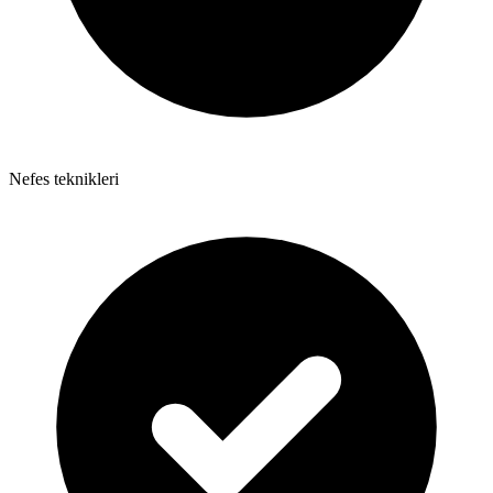
Nefes teknikleri