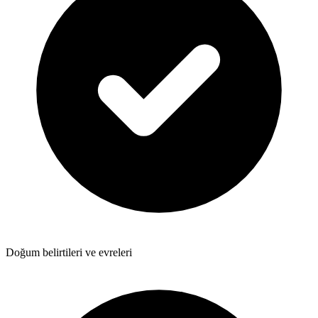
Doğum belirtileri ve evreleri