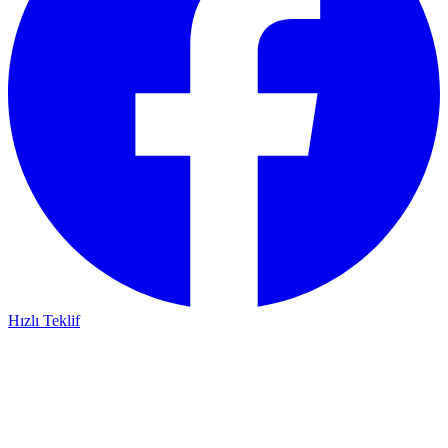
Hızlı Teklif