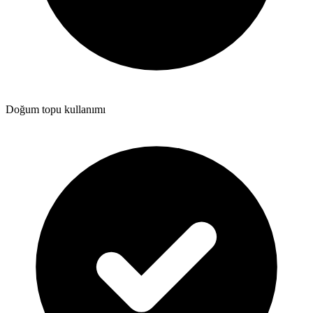
Doğum topu kullanımı