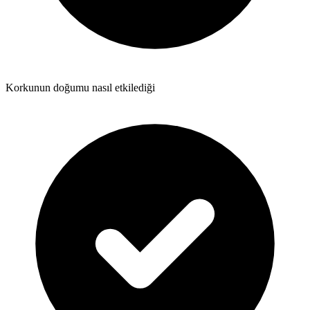
Korkunun doğumu nasıl etkilediği