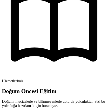
Hizmetlerimiz
Doğum Öncesi Eğitim
Doğum, mucizelerle ve bilinmeyenlerle dolu bir yolculuktur. Sizi bu
yolculuğa hazırlamak için buradayız.